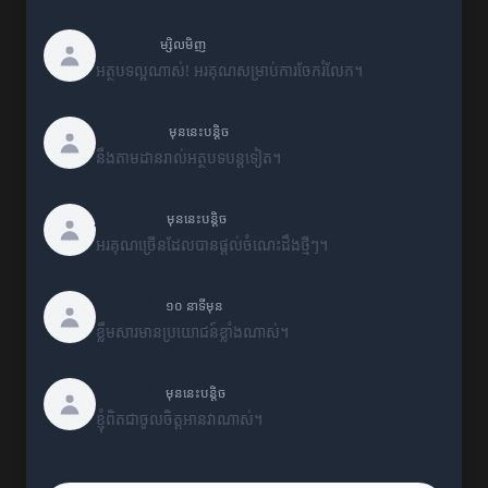
Sarah
ម្សិលមិញ
អត្ថបទល្អណាស់! អរគុណសម្រាប់ការចែករំលែក។
Sophia
មុននេះបន្តិច
នឹងតាមដានរាល់អត្ថបទបន្តទៀត។
Jordan
មុននេះបន្តិច
អរគុណច្រើនដែលបានផ្តល់ចំណេះដឹងថ្មីៗ។
Daniel
១០ នាទីមុន
ខ្លឹមសារមានប្រយោជន៍ខ្លាំងណាស់។
Daniel
មុននេះបន្តិច
ខ្ញុំពិតជាចូលចិត្តអានវាណាស់។