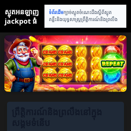
ស្លុតអនឡាញ
ទំព័រដើម
ក្បាច់ស្លុត
ចំណេះដឹងស្តីពីស្លុត
jackpot ធំ
គន្លឹះនិងយុទ្ធសាស្ត្រ
ព្រឹត្តិការណ៍និងព្រលឹង
ព្រឹត្តិការណ៍និងព្រលឹងនៅក្នុង
សង្គមទំនើប