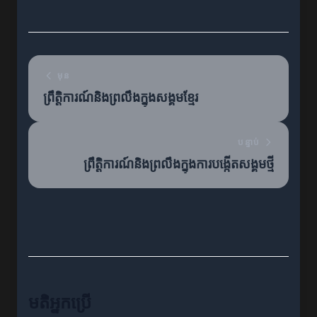
មុន
ព្រឹត្តិការណ៍និងព្រលឹងក្នុងសង្គមខ្មែរ
បន្ទាប់
ព្រឹត្តិការណ៍និងព្រលឹងក្នុងការបង្កើតសង្គមថ្មី
មតិអ្នកប្រើ