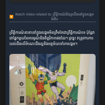
Watch Video related to: ព្រឹត្តិការណ៍និងព្រលឹងនៅក្នុងសង្គម
▶
ទំនើប
ព្រឹត្តិការណ៍នានានៅក្នុងសង្គមមិនត្រឹមតែជាព្រឹត្តិការណ៍ទេ ប៉ុន្តែវា
ជាផ្នែកមួយនៃអារម្មណ៍និងចិត្តវិភាគផងដែរ។ ដូច្នេះ វាត្រូវការការ
យល់ដឹងលើចំណេះដឹងល្អនិងអត្ថន័យទៅរកសង្គម។