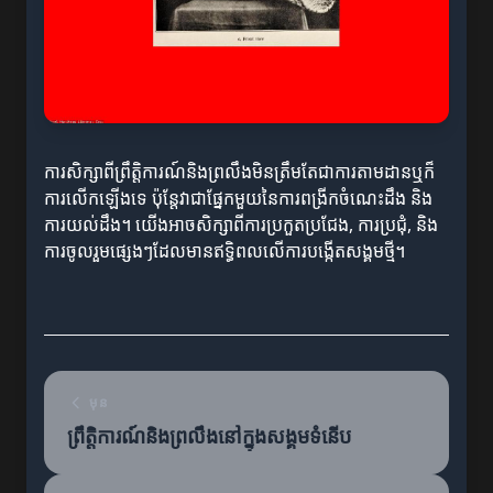
ការសិក្សាពីព្រឹត្តិការណ៍និងព្រលឹងមិនត្រឹមតែជាការតាមដានឬក៏
ការលើកឡើងទេ ប៉ុន្តែវាជាផ្នែកមួយនៃការពង្រីកចំណេះដឹង និង
ការយល់ដឹង។ យើងអាចសិក្សាពីការប្រកួតប្រជែង, ការប្រជុំ, និង
ការចូលរួមផ្សេងៗដែលមានឥទ្ធិពលលើការបង្កើតសង្គមថ្មី។
មុន
ព្រឹត្តិការណ៍និងព្រលឹងនៅក្នុងសង្គមទំនើប