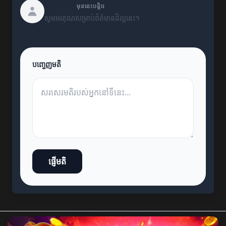
Daniel
មុននេះបន្តិច
សូមអរគុណសម្រាប់ព័ត៌មានដ៏ល្អនេះ។
បញ្ចេញមតិ
ផ្ញើមតិ