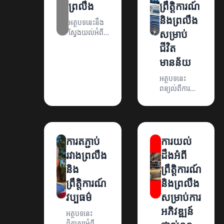
ព្រលឹង
ព្រឹត្តិការណ៍
និងព្រលឹង
អត្ថបទនេះនឹង
ស្វែងយល់អំពី
សម្រាប់
ព្រឹត្តិការណ៍
ជីវិត
វប្បធម៌និង
មានន័យ
ព្រលឹងនៅក្នុង
សង្គមសម័យ
អត្ថបទនេះ
ទំនើប។
ពន្យល់ពីការ
យល់ដឹងអំពី
ព្រឹត្តិការណ៍និង
ព្រលឹងដែលអាច
បន្ថែមន័យឱ្យ
ជីវិតនិងការ
ការតភ្ជាប់
ការយល់
អភិវឌ្ឍន៍ផ្ទាល់
រវាងព្រលឹង
ដឹងអំពី
ខ្លួន។
និង
ព្រឹត្តិការណ៍
ព្រឹត្តិការណ៍
និងព្រលឹង
វប្បធម៌
សម្រាប់ការ
អភិវឌ្ឍន៍
អត្ថបទនេះ
ពិភាក្សាអំពី