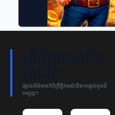
ព្រឹត្តិការណ៍និង
ព្រលឹង
ផ្សាយព័ត៌មានអំពីព្រឹត្តិការណ៍និងការផ្តល់ជូនដ៏
អស្ចារ្យ។