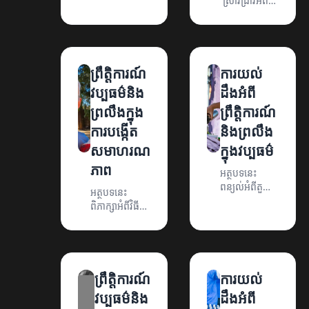
ស្រាវជ្រាវអំពី
ទាក់ទងនឹងវិធី
អត្ថន័យនិង
ដែលវប្បធម៌អាច
តួនាទីរបស់
បង្កើតនូវអត្ថន័យ
ព្រឹត្តិការណ៍និង
និងការប្រែ
ព្រលឹងក្នុង
ប្រួលលើប្រព័ន្ធ
វប្បធម៌។
ព្រឹត្តិការណ៍
ការយល់
ចិត្តរបស់មនុស្ស។
វប្បធម៌និង
ដឹងអំពី
ព្រលឹងក្នុង
ព្រឹត្តិការណ៍
ការបង្កើត
និងព្រលឹង
សមាហរណ
ក្នុងវប្បធម៌
ភាព
អត្ថបទនេះ
ពន្យល់អំពីតួនាទី
អត្ថបទនេះ
នៃព្រឹត្តិការណ៍
ពិភាក្សាអំពីវិធី
និងព្រលឹងក្នុង
ដែលព្រឹត្តិការណ៍
វប្បធម៌ និង
វប្បធម៌និង
របៀបដែលពួកវា
ព្រលឹងអាចជួយ
បង្កើតអត្ត
ក្នុងការបង្កើត
សញ្ញាណនិង
សមាហរណភាព
ព្រឹត្តិការណ៍
ការយល់
សង្គម។
នៅក្នុងសង្គម។
វប្បធម៌និង
ដឹងអំពី