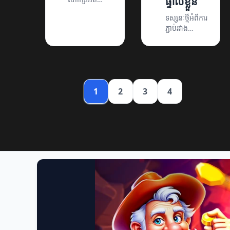
ផ្ទាល់ខ្លួន
របៀបដែល
ទស្សនៈថ្មីអំពីការ
ព្រឹត្តិការណ៍
ភ្ជាប់រវាង
វប្បធម៌បង្កើនការ
ព្រឹត្តិការណ៍និង
យល់ដឹងអំពី
ព្រលឹង។
ព្រលឹង និង
ភាពជាអ្នកនាំ
ព្រំដែននៃ
វប្បធម៌។
1
2
3
4