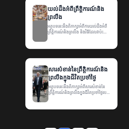
យល់ដឹងអំពីព្រឹត្តិការណ៍និង
ព្រលឹង
អត្ថបទនេះនឹងពិភាក្សាអំពីការយល់ដឹងអំពី
ព្រឹត្តិការណ៍និងព្រលឹង និងវិធីដែលវាប៉ះ
ពាល់ដល់សង្គមនិងវប្បធម៌។
សារសំខាន់នៃព្រឹត្តិការណ៍និង
ព្រលឹងក្នុងជីវិតប្រចាំថ្ងៃ
អត្ថបទនេះនឹងពិភាក្សាអំពីសារសំខាន់នៃ
ព្រឹត្តិការណ៍និងព្រលឹងក្នុងជីវិតប្រចាំថ្ងៃរបស់
មនុស្សនៅកម្ពុជា។