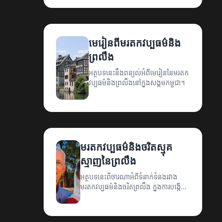
នឹងពិចារណាអំពីរបៀបដែលព្រឹត្តិការណ៍និង
ព្រលឹងបង្កើតចំណងសម្គាល់ក្នុងសង្គម។
មេរៀនពីមរតកវប្បធម៌និង
ព្រលឹង
អត្ថបទនេះនឹងពន្យល់អំពីមេរៀននៃមរតក
វប្បធម៌និងព្រលឹងនៅក្នុងសង្គមកម្ពុជា។
មរតកវប្បធម៌និងចរិតស្មុគ
ស្មាញនៃព្រលឹង
អត្ថបទនេះពិចារណាអំពីទំនាក់ទំនងរវាង
មរតកវប្បធម៌និងចរិតព្រលឹង ក្នុងការបង្កើត
អត្តសញ្ញាណនិងសង្គមសម័យថ្មី។