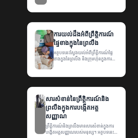
ថ្មី។ តើព្រឹត្តិការណ៍និងព្រលឹងអាចប្រែប្រួលជីវិត
យើងយ៉ាងដូចម្តេច?
ការយល់ដឹងអំពីព្រឹត្តិការណ៍
ផ្ទៃខាងក្នុងនៃព្រលឹង
អត្ថបទនេះស្វែងយល់អំពីព្រឹត្តិការណ៍ផ្ទៃ
ខាងក្នុងនៃព្រលឹង និងក្រុមហ៊ុនក្នុងការ
បង្កើតសង្គម
សារសំខាន់នៃព្រឹត្តិការណ៍និង
ព្រលឹងក្នុងការបង្កើតអត្ត
សញ្ញាណ
ព្រឹត្តិការណ៍និងព្រលឹងមានសារសំខាន់ក្នុងការ
បង្កើតអត្តសញ្ញាណរបស់មនុស្ស។ អត្ថបទនេះ