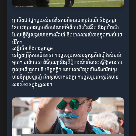
ព្រលឹងជាផ្នែកមួយសំខាន់នៃការពិចារណាប្រពៃណី និងប្រាជ្ញា
ខ្មែរ។ វាគ្របដណ្តប់ពីការណែនាំអំពីការពិតនៃជីវិត និងប្រពៃណី
ដែលធ្វើឱ្យសង្គមមានភាពរឹងមាំ និងមានសារសំខាន់ក្នុងការសំរេច
ជីវិត។
សន្និសីទ និងការចូលរួម
នៅក្នុងព្រឹត្តិការណ៍នានា ការចូលរួមរបស់មនុស្សគឺជារឿងសំខាន់
មួយ។ ជាពិសេស ពិធីបុណ្យនិងព្រឹត្តិការណ៍ទាំងនេះធ្វើឱ្យមានការ
ចូលរួមពីគ្រួសារ និងមិត្តភក្តិ។ ដោយសារតែព្រលឹងនិងចរិតខ្មែរ
មានចិត្តស្រឡាញ់ និងស្តាប់ទាក់ទងគ្នា ការចូលរួមនេះគួរតែមាន
សារសំខាន់ក្នុងគ្រួសារ។