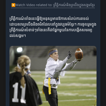
▶
Watch Video related to: ព្រឹត្តិការណ៍និងព្រលឹងក្នុងសង្គមខ្មែរ
ព្រឹត្តិការណ៍ទាំងនេះធ្វើឱ្យមនុស្សមានឱកាសសំរាប់ការតទល់
ដោយសារព្រលឹងនិងចរិតដែលនៅក្នុងវប្បធម៌ខ្មែរ។ ការចូលរួមក្នុង
ព្រឹត្តិការណ៍សំខាន់ៗទាំងនេះគឺជាផ្នែកមួយនៃការបង្កើតសមរម្យ
ដល់សង្គម។