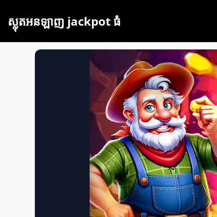
ស្លុតអនឡាញ jackpot ធំ