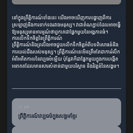
នៅក្នុងព្រឹត្តិការណ៍ទាំងនេះ យើងអាចឃើញការបង្ហាញពីការ
ស្រឡាញ់និងការទាក់ទងរវាងមនុស្ស។ វាជាតំណភ្ជាប់ដែលអាចធ្វើ
ឱ្យមនុស្សមានអារម្មណ៍ថាពួកគេជាផ្នែកមួយនៃអង្គភាពធំ។
ការលើកទឹកចិត្តនៃព្រឹត្តិការណ៍
ព្រឹត្តិការណ៍និងព្រលឹងអាចជួយលើកទឹកចិត្តអំពីបទពិសោធន៍និង
ការយល់ដឹងរបស់មនុស្ស។ ព្រឹត្តិការណ៍នេះមិនត្រឹមតែជាការរំលឹក
អំពីអតីតកាលនៃវប្បធម៌ឡើយ ប៉ុន្តែវាក៏ជាផ្នែកមួយក្នុងការបង្កើត
អនាគតដែលមានសារសំខាន់ជាមួយបរិស្ថាន និងវិវត្តន៍នៃសង្គម។
មុន
ព្រឹត្តិការណ៍វប្បធម៌ក្នុងសង្គមខ្មែរ