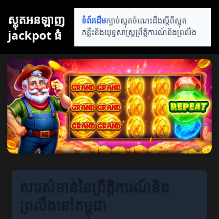
ស្លុតអនឡាញ
ទំព័រដើម
ក្បាច់ស្លុត
ចំណេះដឹងស្តីពីស្លុត
jackpot ធំ
គន្លឹះនិងយុទ្ធសាស្ត្រ
ព្រឹត្តិការណ៍និងព្រលឹង
សារសំខាន់នៃព្រឹត្តិការណ៍និង
ព្រលឹងនៅកម្ពុជា