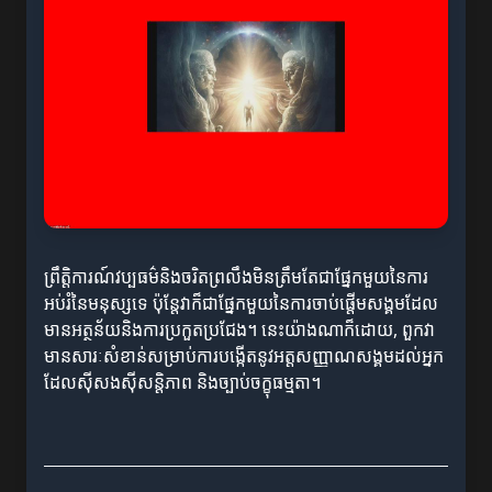
ព្រឹត្តិការណ៍វប្បធម៌និងចរិតព្រលឹងមិនត្រឹមតែជាផ្នែកមួយនៃការ
អប់រំនៃមនុស្សទេ ប៉ុន្តែវាក៏ជាផ្នែកមួយនៃការចាប់ផ្តើមសង្គមដែល
មានអត្ថន័យនិងការប្រកួតប្រជែង។ នេះយ៉ាងណាក៏ដោយ, ពួកវា
មានសារៈសំខាន់សម្រាប់ការបង្កើតនូវអត្តសញ្ញាណសង្គមដល់អ្នក
ដែលស៊ីសងស៊ីសន្តិភាព និងច្បាប់ចក្ខុធម្មតា។