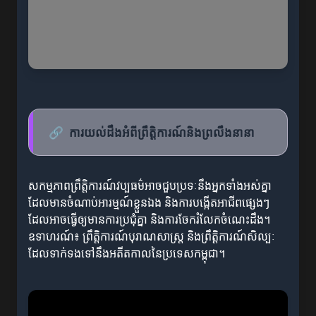
🔗
ការយល់ដឹងអំពីព្រឹត្តិការណ៍និងព្រលឹងនានា
សកម្មភាពព្រឹត្តិការណ៍វប្បធម៌អាចជួបប្រទៈនឹងអ្នកទាំងអស់គ្នា
ដែលមានចំណាប់អារម្មណ៍ខ្លួនឯង និងការបង្កើតអាជីពផ្សេងៗ
ដែលអាចធ្វើឲ្យមានការប្រជុំគ្នា និងការចែករំលែកចំណេះដឹង។
ឧទាហរណ៍៖ ព្រឹត្តិការណ៍បុរាណសាស្ត្រ និងព្រឹត្តិការណ៍សិល្បៈ
ដែលទាក់ទងទៅនឹងអតីតកាលនៃប្រទេសកម្ពុជា។