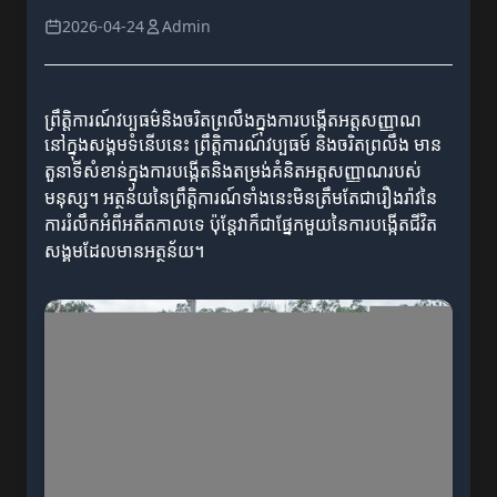
2026-04-24
Admin
ព្រឹត្តិការណ៍វប្បធម៌និងចរិតព្រលឹងក្នុងការបង្កើតអត្តសញ្ញាណ
នៅក្នុងសង្គមទំនើបនេះ ព្រឹត្តិការណ៍វប្បធម៍ និងចរិតព្រលឹង មាន
តួនាទីសំខាន់ក្នុងការបង្កើតនិងតម្រង់គំនិតអត្តសញ្ញាណរបស់
មនុស្ស។ អត្ថន័យនៃព្រឹត្តិការណ៍ទាំងនេះមិនត្រឹមតែជារឿងរ៉ាវនៃ
ការរំលឹកអំពីអតីតកាលទេ ប៉ុន្តែវាក៏ជាផ្នែកមួយនៃការបង្កើតជីវិត
សង្គមដែលមានអត្ថន័យ។