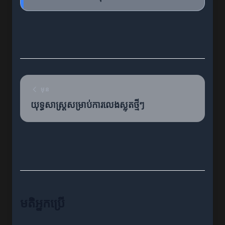
មុន
យុទ្ធសាស្ត្រសម្រាប់ការលេងស្លុតថ្មីៗ
មតិអ្នកប្រើ