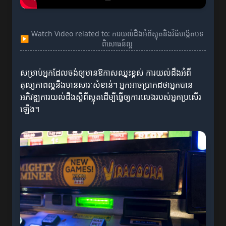
Watch Video related to: ការយល់ដឹងអំពីស្លុតនិងវិធីបង្កើតបទ
▶
ពិសោធន៍ល្អ
សម្រាប់អ្នកដែលចង់ឲ្យមានឱកាសឈ្នះខ្ពស់ ការយល់ដឹងអំពី
តុល្យភាពល្អនឹងមានសារៈសំខាន់។ អ្នកអាចប្រាកដថាអ្នកបាន
អភិវឌ្ឍការយល់ដឹងស្តីពីស្លុតដើម្បីធ្វើឲ្យការលេងរបស់អ្នកប្រសើរ
ឡើង។